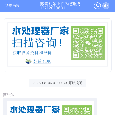
苏笛瓦尔正在为您服务
结束沟通
13712010601
2026-08-06 01:09:33 开始沟通
苏**尔