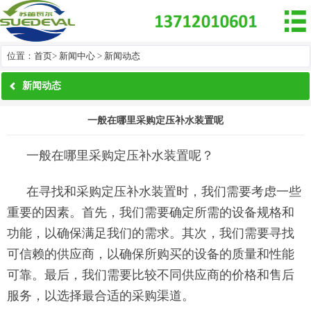

位置：
首页
>
新闻中心
>
新闻动态
新闻动态
一般在哪里采购定压补水装置呢
一般在哪里采购定压补水装置呢？
在寻找和采购定压补水装置时，我们需要考虑一些
重要的因素。首先，我们需要确定所需的设备规格和
功能，以确保满足我们的需求。其次，我们需要寻找
可信赖的供应商，以确保所购买的设备的质量和性能
可靠。最后，我们需要比较不同供应商的价格和售后
服务，以选择最合适的采购渠道。