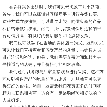
在选择采购渠道时，我们可以考虑以下几个选项。
首先，我们可以选择通过互联网平台进行在线购买。
这种方式方便快捷，可以通过比较不同供应商的产品
和价格来做出决策。然而，我们需要确保所选择的平
台可信度高，有良好的售后服务和退换货政策。
我们也可以选择在当地的实体店铺购买。这种方式
可以让我们直接查看和感受产品的质量，与销售人员
进行沟通和咨询。但是，我们需要花费时间和精力去
寻找适合的店铺，并且价格可能相对较高。
我们还可以考虑与厂家直接联系进行采购。这种方
式可以确保产品的质量和售后服务，并且通常可以获
得更好的价格。然而，这需要我们花费更多的时间和
精力去联系和协商，适合有一定采购经验和资源的个
人或组织。