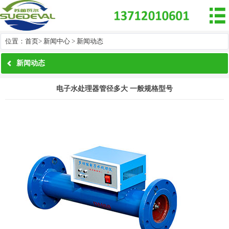

位置：
首页
>
新闻中心
>
新闻动态
新闻动态
电子水处理器管径多大 一般规格型号