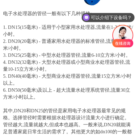
电子水处理器的管径一般有以下几种规格:
可以介绍下设备吗？
1. DN15(15毫米) - 适用于小型家用水处理器,流量在1-3立方米/
小时。
2. DN20(20毫米) - 普通家用水处理器的标准管径,流量3-6立方
米/小时。
3. DN25(25毫米) - 中型水处理器管径,流量6-10立方米/小时。
4. DN32(32毫米) - 大型水处理器或小型商业水处理器管径,流
量10-15立方米/小时。
5. DN40(40毫米) - 大型商业水处理器管径,流量15立方米/小时
以上。
6. DN50(50毫米)及以上 - 超大流量水处理系统管径,流量30立
方米/小时以上。
其中,DN20和DN25的管径是家用电子水处理器最常见的规
格。选择管径时需要根据水处理器设计流量大小进行确定。
管径越大,流量就越大,但成本也越高。一般来说,DN20就能满
足普通家庭日常生活的需求了。其他更大的如dn100的一般都