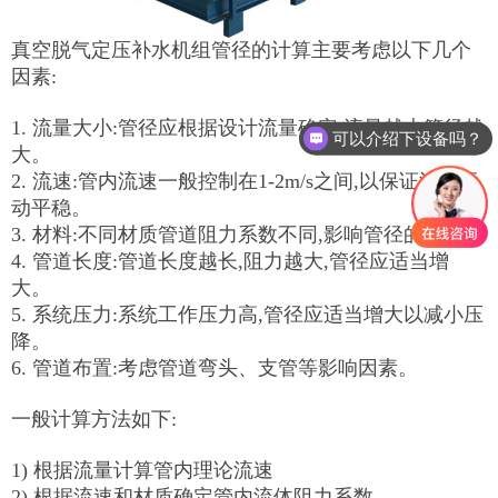
真空脱气定压补水机组管径的计算主要考虑以下几个
因素:
1. 流量大小:管径应根据设计流量确定,流量越大管径越
可以介绍下设备吗？
大。
2. 流速:管内流速一般控制在1-2m/s之间,以保证流体运
动平稳。
3. 材料:不同材质管道阻力系数不同,影响管径的确定。
4. 管道长度:管道长度越长,阻力越大,管径应适当增
大。
5. 系统压力:系统工作压力高,管径应适当增大以减小压
降。
6. 管道布置:考虑管道弯头、支管等影响因素。
一般计算方法如下:
1) 根据流量计算管内理论流速
2) 根据流速和材质确定管内流体阻力系数