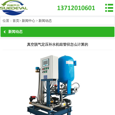

位置：
首页
>
新闻中心
>
新闻动态
新闻动态
真空脱气定压补水机组管径怎么计算的