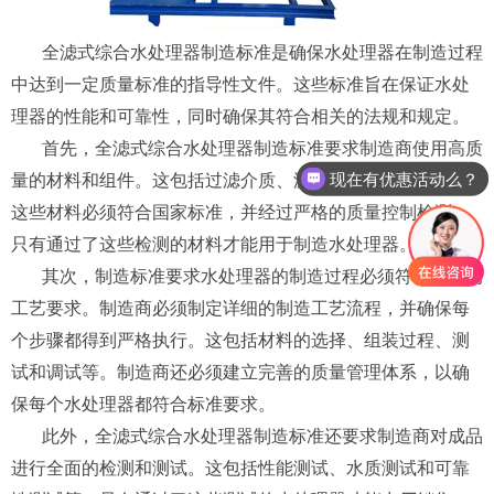
全滤式综合水处理器制造标准是确保水处理器在制造过程
中达到一定质量标准的指导性文件。这些标准旨在保证水处
理器的性能和可靠性，同时确保其符合相关的法规和规定。
首先，全滤式综合水处理器制造标准要求制造商使用高质
现在有优惠活动么？
量的材料和组件。这包括过滤介质、滤芯、阀门和管道等。
这些材料必须符合国家标准，并经过严格的质量控制检测。
只有通过了这些检测的材料才能用于制造水处理器。
其次，制造标准要求水处理器的制造过程必须符合严格的
工艺要求。制造商必须制定详细的制造工艺流程，并确保每
个步骤都得到严格执行。这包括材料的选择、组装过程、测
试和调试等。制造商还必须建立完善的质量管理体系，以确
保每个水处理器都符合标准要求。
此外，全滤式综合水处理器制造标准还要求制造商对成品
进行全面的检测和测试。这包括性能测试、水质测试和可靠