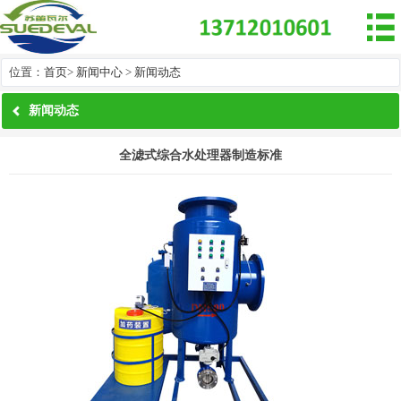

位置：
首页
>
新闻中心
>
新闻动态
新闻动态
全滤式综合水处理器制造标准