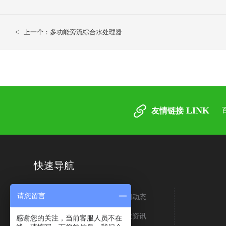
<
上一个：多功能旁流综合水处理器
LINK
友情链接
快速导航
请您留言
关于我们
新闻动态
生产车间
行业资讯
感谢您的关注，当前客服人员不在