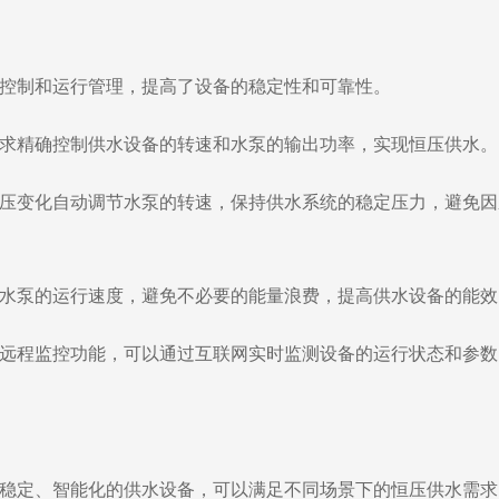
化控制和运行管理，提高了设备的稳定性和可靠性。
需求精确控制供水设备的转速和水泵的输出功率，实现恒压供水。
据水压变化自动调节水泵的转速，保持供水系统的稳定压力，避免
节水泵的运行速度，避免不必要的能量浪费，提高供水设备的能效
备有远程监控功能，可以通过互联网实时监测设备的运行状态和参
稳定、智能化的供水设备，可以满足不同场景下的恒压供水需求