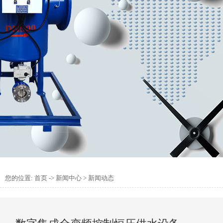
您的位置:
首页
->
新闻中心
>
新闻动态