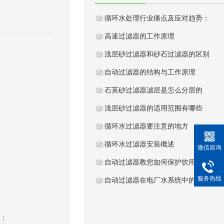
循环水处理行业痛点及应对趋势：
高速过滤器的工作原理
浅层砂过滤器和砂石过滤器的区别
自动过滤器的结构与工作原理
石英砂过滤器滤层是怎么分层的
浅层砂过滤器的适用范围有哪些
循环水过滤器要注意的地方
循环水过滤器安装概述
微信咨询
自动过滤器教您如何保护饮用水健
服务热线
自动过滤器在电厂水系统中的意义
：