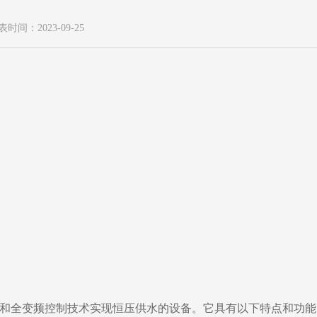
表时间：2023-09-25
和全变频控制技术实现恒压供水的设备。它具有以下特点和功能