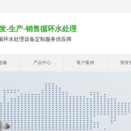
发-生产-销售循环水处理
循环水处理设备定制服务供应商
形象
产品中心
客户案例
荣誉