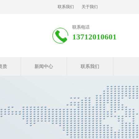
联系我们
关于我们
联系电话
13712010601
资质
新闻中心
联系我们