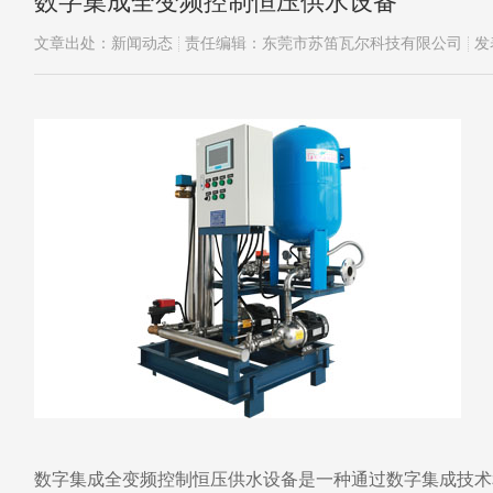
数字集成全变频控制恒压供水设备
文章出处：新闻动态
责任编辑：东莞市苏笛瓦尔科技有限公司
发
数字集成全变频控制恒压供水设备是一种通过数字集成技术