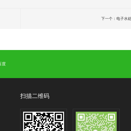
下一个：电子水
百度
扫描二维码