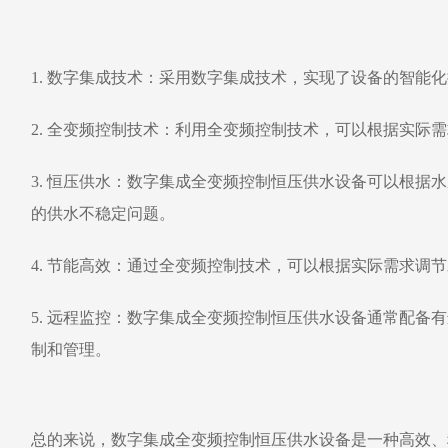
1. 数字集成技术：采用数字集成技术，实现了设备的智能
2. 全变频控制技术：利用全变频控制技术，可以根据实际
3. 恒压供水：数字集成全变频控制恒压供水设备可以根
的供水不稳定问题。
4. 节能高效：通过全变频控制技术，可以根据实际需求调
5. 远程监控：数字集成全变频控制恒压供水设备通常配
制和管理。
总的来说，数字集成全变频控制恒压供水设备是一种高效、