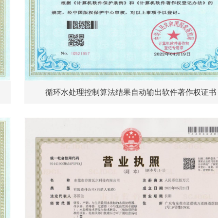
循环水处理控制算法结果自动输出软件著作权证书