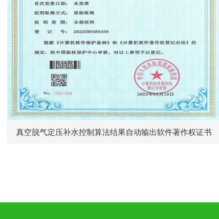
真空脱气定压补水控制算法结果自动输出软件著作权证书