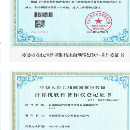
冷凝器在线清洗控制结果自动输出软件著作权证书