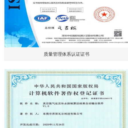
质量管理体系认证证书