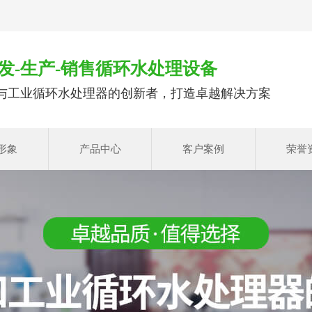
发-生产-销售循环水处理设备
与工业循环水处理器的创新者，打造卓越解决方案
形象
产品中心
客户案例
荣誉