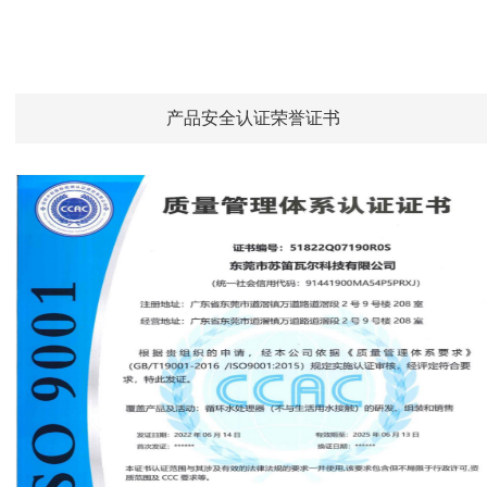
产品安全认证荣誉证书