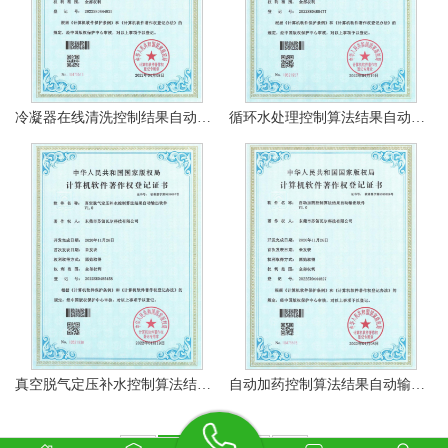
冷凝器在线清洗控制结果自动输出软件著作权证书
循环水处理控制算法结果自动输出软件著作权证书
真空脱气定压补水控制算法结果自动输出软件著作权证书
自动加药控制算法结果自动输出软件著作权证书