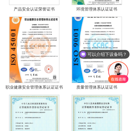
产品安全认证荣誉证书
环境管理体系认证证书
可以介绍下设备吗？
职业健康安全管理体系认证证书
质量管理体系认证证书