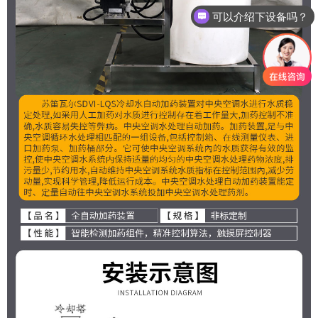
是生产厂家吗？