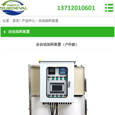

位置：
首页
>
产品中心
>
自动加药装置
自动加药装置
全自动加药装置（户外款）