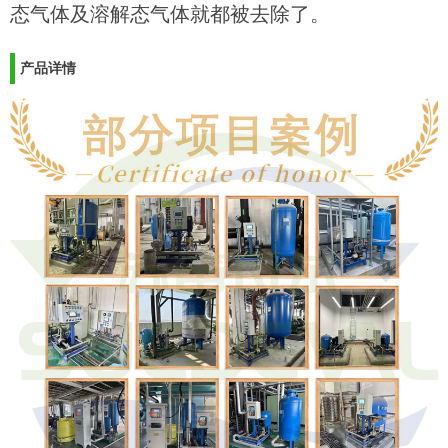
态气体及溶解态气体就都被去除了。
产品详情