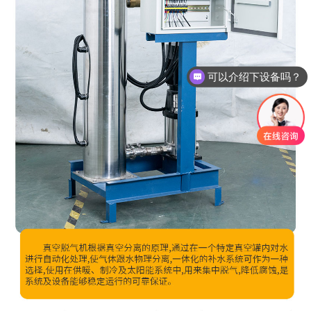
是生产厂家吗？