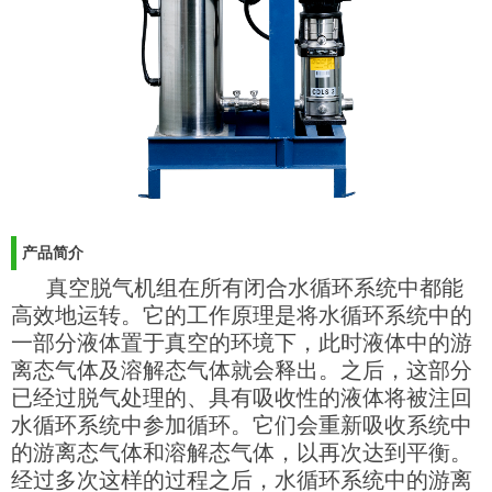
产品简介
真空脱气机组在所有闭合水循环系统中都能
高效地运转。它的工作原理是将水循环系统中的
一部分液体置于真空的环境下，此时液体中的游
离态气体及溶解态气体就会释出。之后，这部分
已经过脱气处理的、具有吸收性的液体将被注回
水循环系统中参加循环。它们会重新吸收系统中
的游离态气体和溶解态气体，以再次达到平衡。
经过多次这样的过程之后，水循环系统中的游离