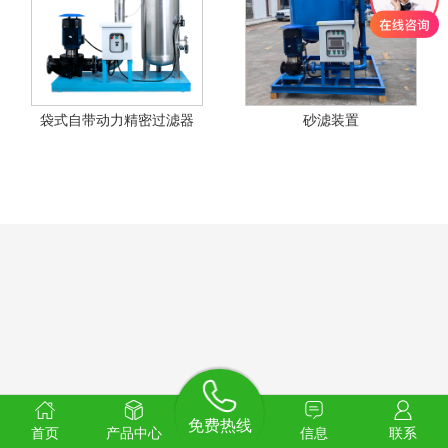
袋式自带动力精密过滤器
砂滤装置
免费热线
首页
产品中心
信息
联系