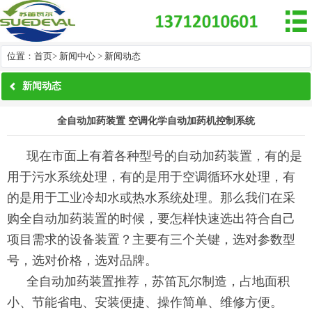

位置：
首页
>
新闻中心
>
新闻动态
新闻动态
全自动加药装置 空调化学自动加药机控制系统
现在市面上有着各种型号的自动加药装置，有的是
用于污水系统处理，有的是用于空调循环水处理，有
的是用于工业冷却水或热水系统处理。那么我们在采
购全自动加药装置的时候，要怎样快速选出符合自己
项目需求的设备装置？主要有三个关键，选对参数型
号，选对价格，选对品牌。
全自动加药装置推荐，苏笛瓦尔制造，占地面积
小、节能省电、安装便捷、操作简单、维修方便。