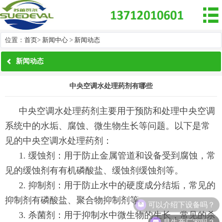

位置：
首页
>
新闻中心
>
新闻动态
新闻动态
中央空调水处理药剂有哪些
中央空调水处理药剂主要用于预防和处理中央空调
系统中的水垢、腐蚀、微生物生长等问题。以下是常
见的中央空调水处理药剂：
1. 缓蚀剂：用于防止金属管道和设备受到腐蚀，常
见的缓蚀剂有有机磷酸盐、缓蚀剂缓蚀剂等。
2. 抑制剂：用于防止水中的硬度成分结垢，常见的
抑制剂有磷酸盐、聚合物抑制剂等。
可以介绍下设备吗？
3. 杀菌剂：用于抑制水中微生物的生长，常见的杀
是生产厂家吗？