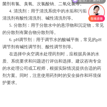
菌剂有氯、臭氧、次氯酸钠、二氧化氯等。
4. 清洗剂：用于清洗系统中的水垢和污垢，常见的
清洗剂有酸性清洗剂、碱性清洗剂等。
5. 分散剂：用于分散水中的悬浮物和沉淀物，常见
的分散剂有聚合物分散剂等。
6. pH调节剂：用于调节水的酸碱平衡，常见的pH
调节剂有碱性调节剂、酸性调节剂等。
在选择中央空调水处理药剂时，应根据具体的水
质、系统要求和问题进行评估和选择。建议咨询专业
的水处理公司或工程师，根据实际情况提供合适的药
剂方案。同时，注意使用药剂时的安全操作和环境保
护要求。