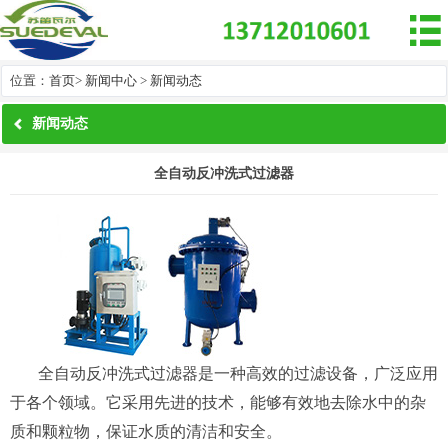

位置：
首页
>
新闻中心
>
新闻动态
新闻动态
全自动反冲洗式过滤器
全自动反冲洗式过滤器是一种高效的过滤设备，广泛应用
于各个领域。它采用先进的技术，能够有效地去除水中的杂
质和颗粒物，保证水质的清洁和安全。