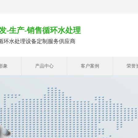
发-生产-销售循环水处理
循环水处理设备定制服务供应商
形象
产品中心
客户案例
荣誉