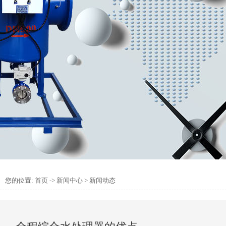
您的位置:
首页
->
新闻中心
>
新闻动态