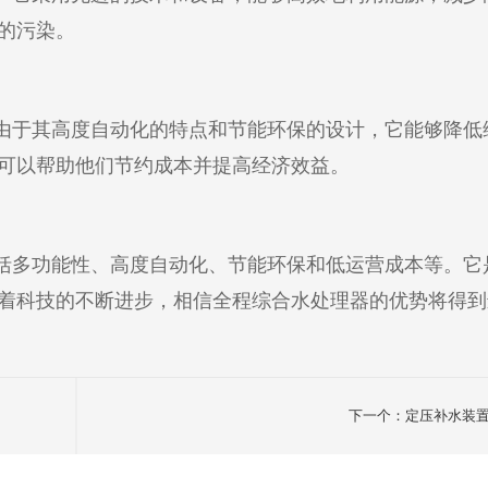
的污染。
由于其高度自动化的特点和节能环保的设计，它能够降低
可以帮助他们节约成本并提高经济效益。
括多功能性、高度自动化、节能环保和低运营成本等。它
着科技的不断进步，相信全程综合水处理器的优势将得到
下一个：定压补水装