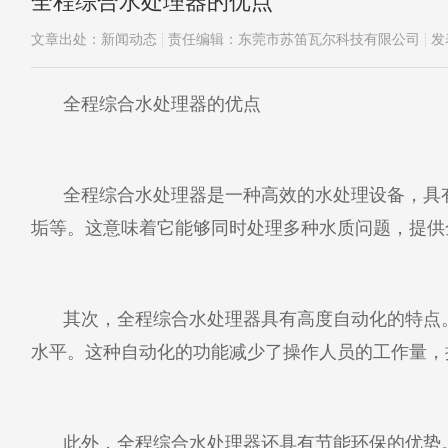
全程综合水处理器的优点
文章出处：新闻动态
责任编辑：东莞市苏笛瓦尔科技有限公司
发
全程综合水处理器的优点
全程综合水处理器是一种高效的水处理设备，具
垢等。这意味着它能够同时处理多种水质问题，提供
其次，全程综合水处理器具有高度自动化的特点
水平。这种自动化的功能减少了操作人员的工作量，
此外，全程综合水处理器还具有节能环保的优势