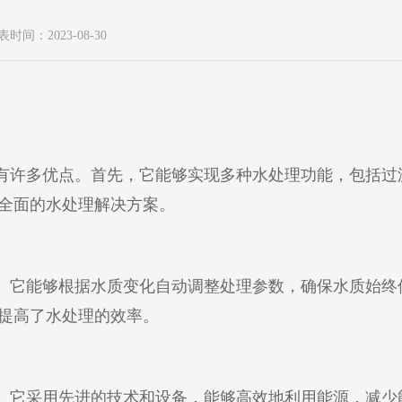
表时间：2023-08-30
有许多优点。首先，它能够实现多种水处理功能，包括过
全面的水处理解决方案。
。它能够根据水质变化自动调整处理参数，确保水质始终
提高了水处理的效率。
。它采用先进的技术和设备，能够高效地利用能源，减少