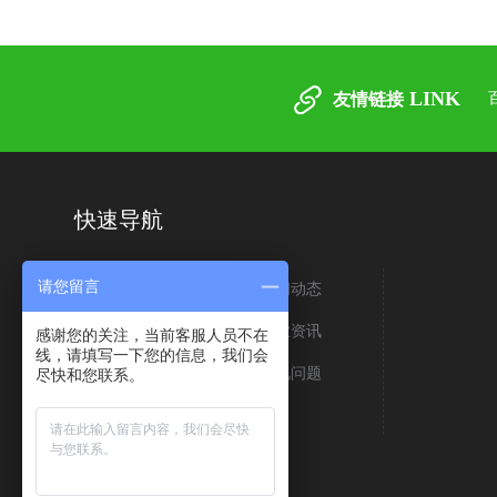
LINK
友情链接
快速导航
请您留言
关于我们
新闻动态
生产车间
行业资讯
感谢您的关注，当前客服人员不在
线，请填写一下您的信息，我们会
荣誉资质
常见问题
尽快和您联系。
客户案例
联系我们