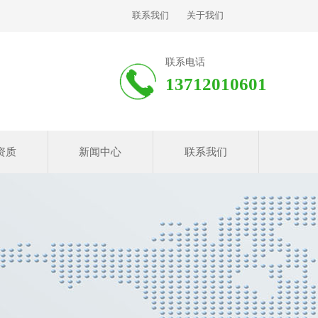
联系我们
关于我们
联系电话
13712010601
资质
新闻中心
联系我们