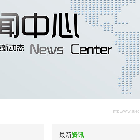
http://www.sued
最新
资讯