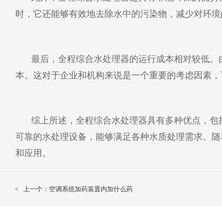
时，它还能够有效地去除水中的污染物，减少对环境
最后，全程综合水处理器的运行成本相对较低。
本。这对于企业和机构来说是一个重要的考虑因素，
综上所述，全程综合水处理器具有多种优点，包
可靠的水处理设备，能够满足各种水质处理需求。随
和应用。
<
上一个：空调系统加药装置内加什么药