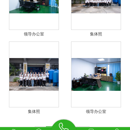
领导办公室
集体照
集体照
领导办公室