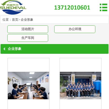

位置：
首页
>
企业形象
活动照片
办公环境
生产车间
企业形象