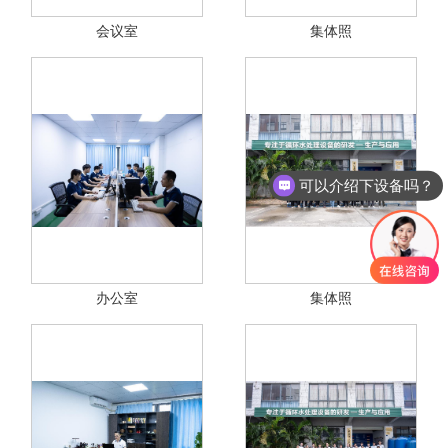
会议室
集体照
可以介绍下设备吗？
是生产厂家吗？
办公室
集体照