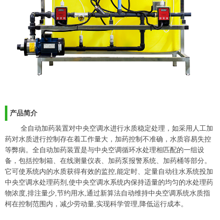
产品简介
全自动加药装置对中央空调水进行水质稳定处理，如采用人工加
药对水质进行控制存在着工作量大，加药控制不准确，水质容易失控
等弊病。全自动加药装置是与中央空调循环水处理相匹配的一组设
备，包括控制箱、在线测量仪表、加药泵报警系统、加药桶等部分。
它可使系统内的水质获得有效的监控,能定时、定量自动往水系统投加
中央空调水处理药剂,使中央空调水系统内保持适量的均匀的水处理药
物浓度,排注量少,节约用水,通过新算法自动维持中央空调系统水质指
柯在控制范围内，减少劳动量,实现科学管理,降低运行成本。