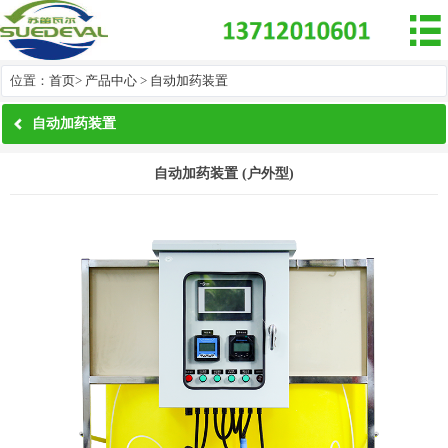

位置：
首页
>
产品中心
>
自动加药装置
自动加药装置
自动加药装置 (户外型)