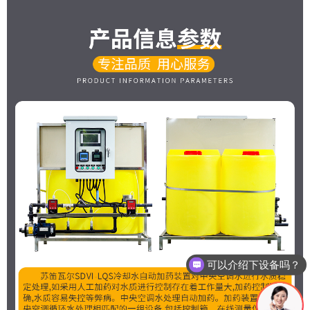
是生产厂家吗？