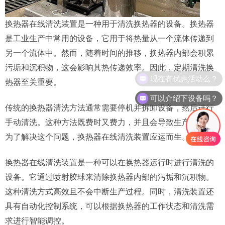
换热器在线清洗装置是一种用于清洗换热器的设备。换热器
是工业生产中常用的设备，它用于将热量从一个流体传递到
另一个流体中。然而，随着时间的推移，换热器内部会积累
污垢和沉积物，这会影响其热传递效率。因此，定期清洗换
现在有优惠活动么？
热器至关重要。
可以介绍下设备吗？
传统的换热器清洗方法通常需要停机并拆卸设备，然后进行
手动清洗。这种方法既费时又费力，并且会导致生产中断。
为了解决这个问题，换热器在线清洗装置应运而生。
换热器在线清洗装置是一种可以在换热器运行时进行清洗的
设备。它通过喷射胶球来清除换热器内部的污垢和沉积物。
这种清洗方式高效且不会中断生产过程。同时，清洗装置还
具有自动化控制系统，可以根据换热器的工作状态和清洗需
求进行智能调控。