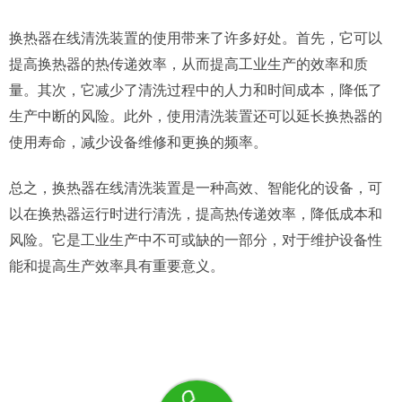
换热器在线清洗装置的使用带来了许多好处。首先，它可以
提高换热器的热传递效率，从而提高工业生产的效率和质
量。其次，它减少了清洗过程中的人力和时间成本，降低了
生产中断的风险。此外，使用清洗装置还可以延长换热器的
使用寿命，减少设备维修和更换的频率。
总之，换热器在线清洗装置是一种高效、智能化的设备，可
以在换热器运行时进行清洗，提高热传递效率，降低成本和
风险。它是工业生产中不可或缺的一部分，对于维护设备性
能和提高生产效率具有重要意义。