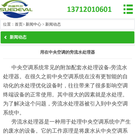

位置：
首页
>
新闻中心
>
新闻动态
新闻动态
用在中央空调的旁流水处理器
中央空调系统常见的附加配套水处理设备-旁流水
处理器。在很久之前中央空调系统在没有更智能的自
动化的水处理优化设备时，往往带来了很多影响空调
终端设备的正常使用。其中很大的因素就是水处理。
为了解决这个问题，旁流水处理器被引入到中央空调
系统中。
旁流水处理器是一种用于处理中央空调系统中产生
的废水的设备。它的工作原理是将废水从中央空调系