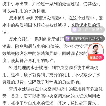
统中引导出来，并经过一系列的处理过程，使其达到
可以再利用的水质标准。
废水被引导到旁流水处理器中。在这个过程中，废
水中的杂质和固体颗粒会被过滤掉，以确保水质的清
是生产厂家吗？
洁。
现在有优惠活动么？
废水会经过一系列的化学处理过程。这些过程包括
消毒、除臭和调节水的PH值等。这些化学处理可以有
效地去除废水中的细菌和异味，同时调节水的酸碱
度，使其符合再利用的标准。
经过处理的水会被送回到中央空调系统中重新使
用。这样，废水就得到了充分的利用，不仅减少了水
资源的浪费，也降低了对环境的负面影响。
旁流水处理器在中央空调系统中的应用具有多重优
势。首先，它可以提高中央空调系统的水资源利用效
率，减少了对自来水的需求。其次，通过处理废水，