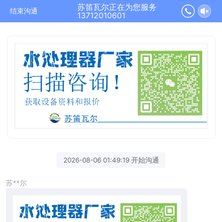
苏笛瓦尔正在为您服务
结束沟通
13712010601
2026-08-06 01:49:19 开始沟通
苏**尔