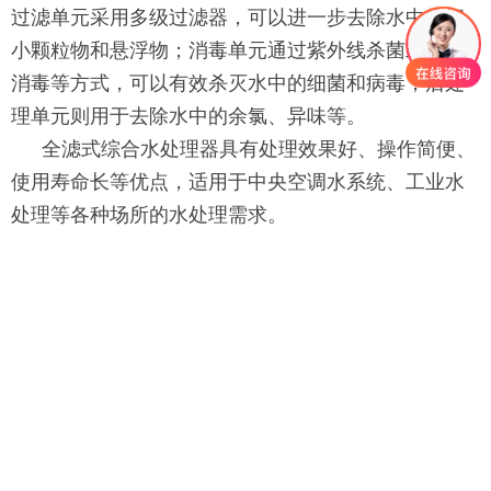
过滤单元采用多级过滤器，可以进一步去除水中的细
小颗粒物和悬浮物；消毒单元通过紫外线杀菌或化学
消毒等方式，可以有效杀灭水中的细菌和病毒；后处
理单元则用于去除水中的余氯、异味等。
全滤式综合水处理器具有处理效果好、操作简便、
使用寿命长等优点，适用于中央空调水系统、工业水
处理等各种场所的水处理需求。