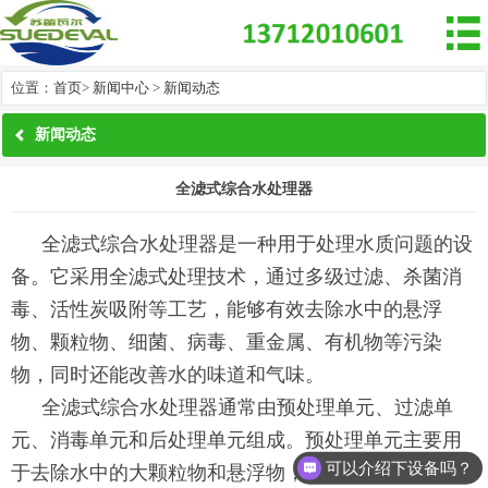

位置：
首页
>
新闻中心
>
新闻动态
新闻动态
全滤式综合水处理器
全滤式综合水处理器是一种用于处理水质问题的设
备。它采用全滤式处理技术，通过多级过滤、杀菌消
毒、活性炭吸附等工艺，能够有效去除水中的悬浮
物、颗粒物、细菌、病毒、重金属、有机物等污染
物，同时还能改善水的味道和气味。
全滤式综合水处理器通常由预处理单元、过滤单
元、消毒单元和后处理单元组成。预处理单元主要用
可以介绍下设备吗？
于去除水中的大颗粒物和悬浮物，如砂石、泥沙等；