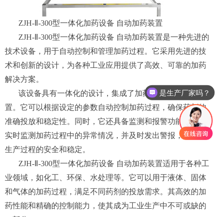
ZJH-Ⅱ-300型一体化加药设备 自动加药装置
ZJH-Ⅱ-300型一体化加药设备 自动加药装置是一种先进的
技术设备，用于自动控制和管理加药过程。它采用先进的技
术和创新的设计，为各种工业应用提供了高效、可靠的加药
解决方案。
是生产厂家吗？
该设备具有一体化的设计，集成了加药控制系统和加药装
置。它可以根据设定的参数自动控制加药过程，确保药剂的
准确投放和稳定性。同时，它还具备监测和报警功能，可以
实时监测加药过程中的异常情况，并及时发出警报，以确保
生产过程的安全和稳定。
ZJH-Ⅱ-300型一体化加药设备 自动加药装置适用于各种工
业领域，如化工、环保、水处理等。它可以用于液体、固体
和气体的加药过程，满足不同药剂的投放需求。其高效的加
药性能和精确的控制能力，使其成为工业生产中不可或缺的