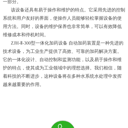
一部分。
该设备还具有易于操作和维护的特点。它采用先进的控制
系统和用户友好的界面，使操作人员能够轻松掌握设备的使
用方法。同时，设备的维护保养也非常简单，可以有效降低
维修成本和停机时间。
ZJH-Ⅱ-300型一体化加药设备 自动加药装置是一种先进的
技术设备，为工业生产提供了高效、可靠的加药解决方案。
它的一体化设计、自动控制和监测功能，以及易于操作和维
护的特点，使其成为工业领域中的理想选择。我们相信，随
着科技的不断进步，这种设备将在多种水系统水处理中发挥
越来越重要的作用。