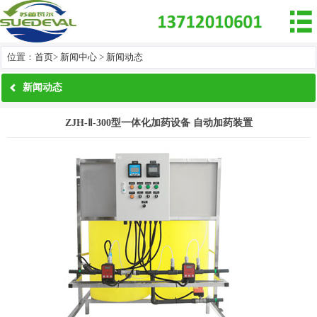

位置：
首页
>
新闻中心
>
新闻动态
新闻动态
ZJH-Ⅱ-300型一体化加药设备 自动加药装置