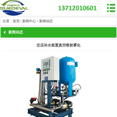

位置：
首页
>
新闻中心
>
新闻动态
新闻动态
定压补水装置真空喷射雾化