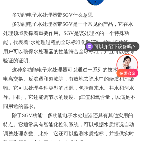
多功能电子水处理器带SGV什么意思
多功能电子水处理器带SGV是一个常见的产品，它在水
处理领域发挥着重要作用。SGV是该处理器的一个特殊功
能，代表着"水处理过程的全球标准化验证"。通过该功能，
可以介绍下设备吗？
用户可以确保水处理器的性能符合全球标准，并且可以获得
验证的证明。
这种多功能电子水处理器可以通过一系列的技术手段，如
电离交换、反渗透和超滤等，有效地去除水中的杂质和污染
物。它可以处理各种类型的水源，包括自来水、井水和河水
等。同时，它还能调节水的硬度、pH值和氧含量，以满足不
同用途的需求。
除了SGV功能，多功能电子水处理器还具有其他实用的
特点。它通常具有智能化控制系统，可以根据水质情况自动
调整处理参数。此外，它还可以监测水质指标，并提供实时