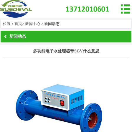

位置：
首页
>
新闻中心
>
新闻动态
新闻动态
多功能电子水处理器带SGV什么意思