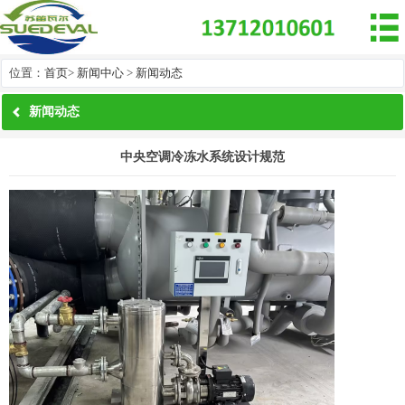

位置：
首页
>
新闻中心
>
新闻动态
新闻动态
中央空调冷冻水系统设计规范