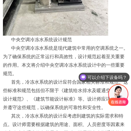
中央空调冷冻水系统设计规范
中央空调冷冻水系统是现代建筑中常用的空调系统之一。
为了确保系统的正常运行和高效性，设计规范起着至关重要
的作用。本文将介绍中央空调冷冻水系统设计中的一些重要
规范。
可以介绍下设备吗？
首先，冷冻水系统的设计应符合国家相关标准和规范。这
些标准和规范包括但不限于《建筑给水排水及暖通空调工程
设计规范》、《建筑节能设计标准》等。设计师应详细了解
并遵守这些规范，以确保系统的可靠性和安全性。
其次，冷冻水系统的设计应考虑到建筑的实际需求和特
点。设计师需要根据建筑的用途、面积、人员密度等因素来