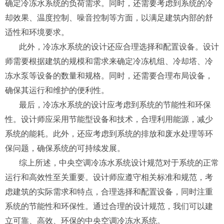
确定冷冻水系统的负荷需求。同时，还需要考虑到系统的冷
却效果、温度控制、噪音控制等方面，以满足建筑内部的舒
适性和环境要求。
此外，冷冻水系统的设计还应合理选择和配置设备。设计
师需要根据建筑的规模和需求来确定冷冻机组、冷却塔、冷
冻水泵等设备的数量和规格。同时，还需要合理布局设备，
确保其运行和维护的便利性。
最后，冷冻水系统的设计应考虑到系统的节能性和环保
性。设计师应采用节能型设备和技术，合理利用能源，减少
系统的能耗。此外，还应考虑到系统的排放和废水处理等环
保问题，确保系统的可持续发展。
综上所述，中央空调冷冻水系统设计规范对于系统的正常
运行和高效性至关重要。设计师应遵守相关标准和规范，考
虑建筑的实际需求和特点，合理选择和配置设备，同时注重
系统的节能性和环保性。通过合理的设计规范，我们可以建
立可靠、高效、环保的中央空调冷冻水系统。