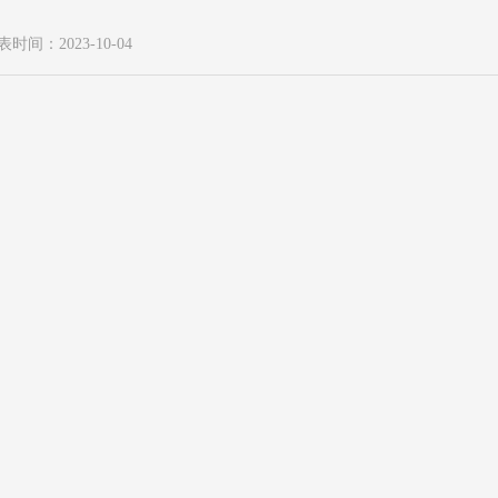
表时间：2023-10-04