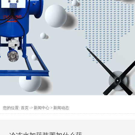
您的位置:
首页
->
新闻中心
>
新闻动态