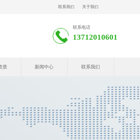
联系我们
关于我们
联系电话
13712010601
资质
新闻中心
联系我们