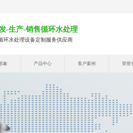
发-生产-销售循环水处理
循环水处理设备定制服务供应商
形象
产品中心
客户案例
荣誉