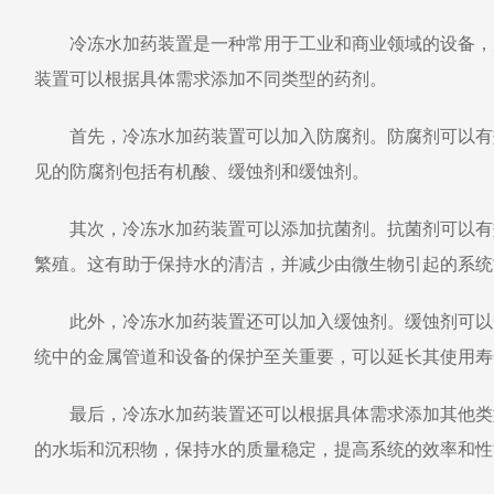
冷冻水加药装置是一种常用于工业和商业领域的设备，
装置可以根据具体需求添加不同类型的药剂。
首先，冷冻水加药装置可以加入防腐剂。防腐剂可以有
见的防腐剂包括有机酸、缓蚀剂和缓蚀剂。
其次，冷冻水加药装置可以添加抗菌剂。抗菌剂可以有
繁殖。这有助于保持水的清洁，并减少由微生物引起的系统
此外，冷冻水加药装置还可以加入缓蚀剂。缓蚀剂可以
统中的金属管道和设备的保护至关重要，可以延长其使用寿
最后，冷冻水加药装置还可以根据具体需求添加其他类
的水垢和沉积物，保持水的质量稳定，提高系统的效率和性