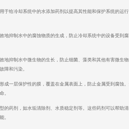
用于给冷却系统中的水添加药剂以提高其性能和保护系统的运行
效地抑制水中的腐蚀物质的生成，防止冷却系统中的设备受到腐
效地抑制水中微生物的生长，防止细菌、藻类和其他有害微生物
故障和污染。
形成一层保护性的膜，覆盖在金属表面上，防止金属受到腐蚀。
命。
型的药剂，如水垢清除剂、水质稳定剂等。这些药剂可以帮助清
能。