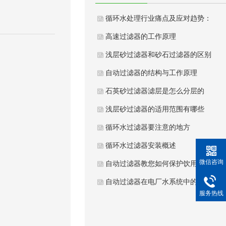
循环水处理行业痛点及应对趋势：
高速过滤器的工作原理
浅层砂过滤器和砂石过滤器的区别
自动过滤器的结构与工作原理
石英砂过滤器滤层是怎么分层的
浅层砂过滤器的适用范围有哪些
循环水过滤器要注意的地方
循环水过滤器安装概述
微信咨询
自动过滤器教您如何保护饮用水健
自动过滤器在电厂水系统中的意义
服务热线