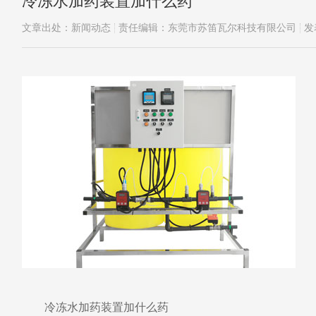
冷冻水加药装置加什么药
文章出处：新闻动态
责任编辑：东莞市苏笛瓦尔科技有限公司
发
冷冻水加药装置加什么药