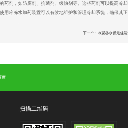
的药剂，如防腐剂、抗菌剂、缓蚀剂等。这些药剂可以提高冷却
使用冷冻水加药装置可以有效地维护和管理冷却系统，确保其正
下一个：冷凝器水垢最佳清
百度
扫描二维码