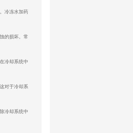
。冷冻水加药
蚀的损坏。常
在冷却系统中
这对于冷却系
除冷却系统中