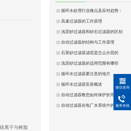
循环水处理行业痛点及应对趋势：
高速过滤器的工作原理
浅层砂过滤器和砂石过滤器的区别
自动过滤器的结构与工作原理
石英砂过滤器滤层是怎么分层的
浅层砂过滤器的适用范围有哪些
循环水过滤器要注意的地方
循环水过滤器安装概述
微信咨询
自动过滤器教您如何保护饮用水健
自动过滤器在电厂水系统中的意义
服务热线
镁离子与树脂