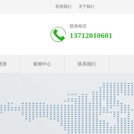
联系我们
关于我们
联系电话
13712010601
资质
新闻中心
联系我们