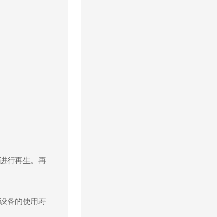
进行再生。再
设备的使用寿