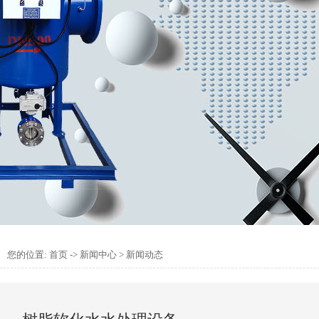
您的位置:
首页
->
新闻中心
>
新闻动态