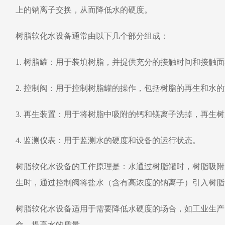
上的钠离子交换，从而降低水的硬度。
树脂软化水设备通常由以下几个部分组成：
1. 树脂罐：用于装填树脂，并提供充分的接触时间和接触
2. 控制阀：用于控制树脂罐的操作，包括树脂的再生和水
3. 再生装置：用于将树脂中吸附的钙和镁离子洗掉，再生
4. 监测仪表：用于监测水的硬度和设备的运行状态。
树脂软化水设备的工作原理是：水通过树脂罐时，树脂吸附
生时，通过控制阀将盐水（含有高浓度的钠离子）引入树脂
树脂软化水设备适用于需要降低水硬度的场合，如工业生产
命，提高水的质量。