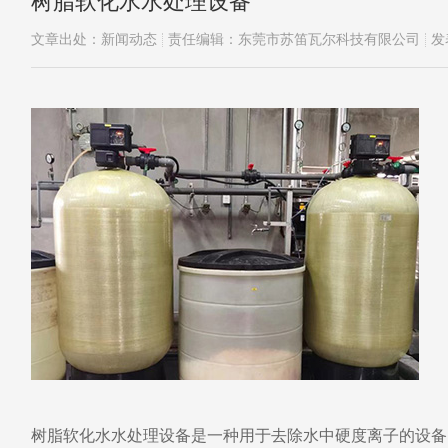
树脂软化水水处理设备
文章出处：新闻动态
责任编辑：东莞市苏笛瓦尔科技有限公司
发
树脂软化水水处理设备是一种用于去除水中硬度离子的设备