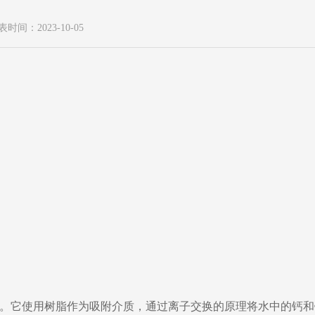
表时间：2023-10-05
。它使用树脂作为吸附介质，通过离子交换的原理将水中的钙和