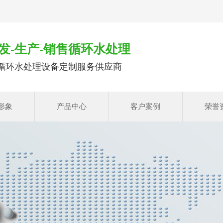
发-生产-销售循环水处理
循环水处理设备定制服务供应商
形象
产品中心
客户案例
荣誉