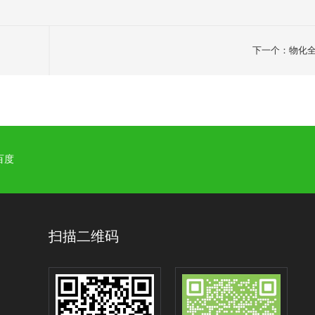
下一个：物化
百度
扫描二维码