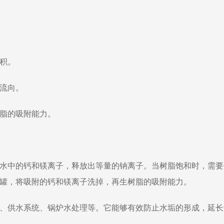
面积。
的流向。
树脂的吸附能力。
水中的钙和镁离子，释放出等量的钠离子。当树脂饱和时，需要
罐，将吸附的钙和镁离子洗掉，再生树脂的吸附能力。
、供水系统、锅炉水处理等。它能够有效防止水垢的形成，延长