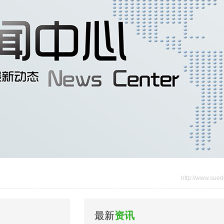
http://www.sued
最新
资讯