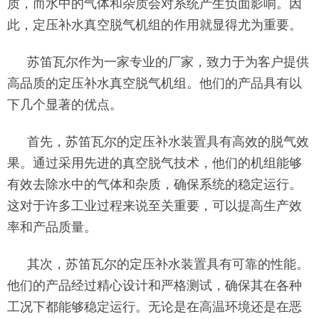
质，而水中的气体和杂质会对系统产生负面影响。因
此，定压补水真空脱气机组的作用就显得尤为重要。
苏笛瓦尔作为一家专业的厂家，致力于为客户提供
高品质的定压补水真空脱气机组。他们的产品具有以
下几个显著的优点。
首先，苏笛瓦尔的定压补水装置具有高效的脱气效
果。通过采用先进的真空脱气技术，他们的机组能够
有效去除水中的气体和杂质，确保系统的稳定运行。
这对于许多工业过程来说至关重要，可以提高生产效
率和产品质量。
其次，苏笛瓦尔的定压补水装置具有可靠的性能。
他们的产品经过精心设计和严格测试，确保其在各种
工况下都能够稳定运行。无论是在高温环境还是在恶