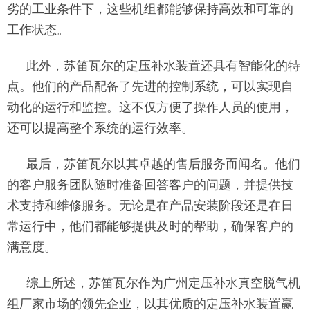
劣的工业条件下，这些机组都能够保持高效和可靠的
工作状态。
此外，苏笛瓦尔的定压补水装置还具有智能化的特
点。他们的产品配备了先进的控制系统，可以实现自
动化的运行和监控。这不仅方便了操作人员的使用，
还可以提高整个系统的运行效率。
最后，苏笛瓦尔以其卓越的售后服务而闻名。他们
的客户服务团队随时准备回答客户的问题，并提供技
术支持和维修服务。无论是在产品安装阶段还是在日
常运行中，他们都能够提供及时的帮助，确保客户的
满意度。
综上所述，苏笛瓦尔作为广州定压补水真空脱气机
组厂家市场的领先企业，以其优质的定压补水装置赢