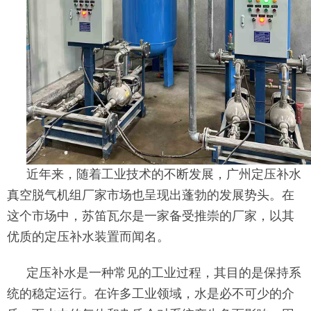
近年来，随着工业技术的不断发展，广州定压补水
真空脱气机组厂家市场也呈现出蓬勃的发展势头。在
这个市场中，苏笛瓦尔是一家备受推崇的厂家，以其
优质的定压补水装置而闻名。
定压补水是一种常见的工业过程，其目的是保持系
统的稳定运行。在许多工业领域，水是必不可少的介