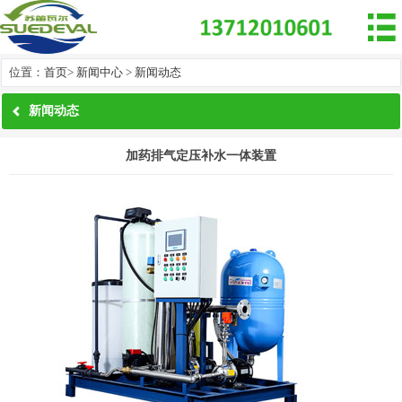

位置：
首页
>
新闻中心
>
新闻动态
新闻动态
加药排气定压补水一体装置