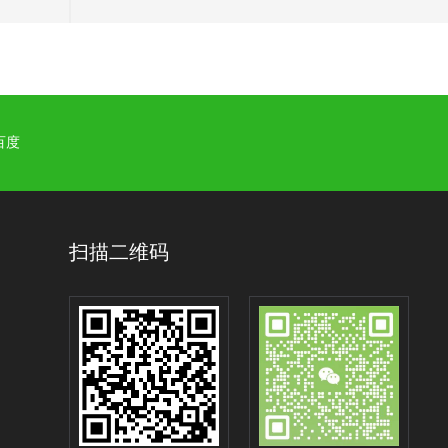
百度
扫描二维码