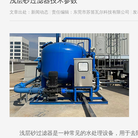
浅层砂过滤器技术参数
文章出处：新闻动态
责任编辑：东莞市苏笛瓦尔科技有限公司
发
浅层砂过滤器是一种常见的水处理设备，用于去