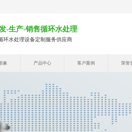
发-生产-销售循环水处理
循环水处理设备定制服务供应商
形象
产品中心
客户案例
荣誉