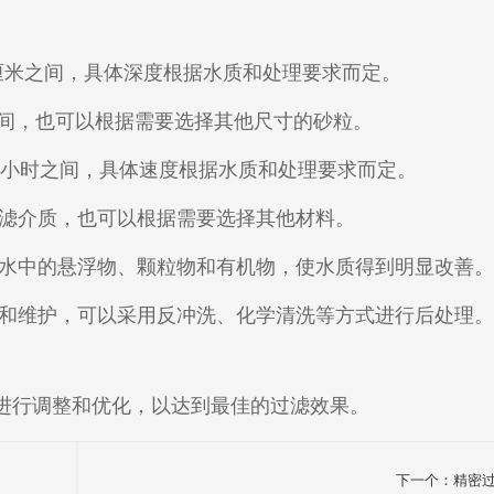
60厘米之间，具体深度根据水质和处理要求而定。
毫米之间，也可以根据需要选择其他尺寸的砂粒。
5米/小时之间，具体速度根据水质和处理要求而定。
过滤介质，也可以根据需要选择其他材料。
除水中的悬浮物、颗粒物和有机物，使水质得到明显改善
洗和维护，可以采用反冲洗、化学清洗等方式进行后处理
进行调整和优化，以达到最佳的过滤效果。
下一个：精密