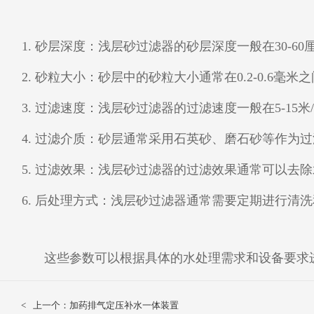
1. 砂层深度：浅层砂过滤器的砂层深度一般在30-
2. 砂粒大小：砂层中的砂粒大小通常在0.2-0.6
3. 过滤速度：浅层砂过滤器的过滤速度一般在5-1
4. 过滤介质：砂层通常采用石英砂、磨石砂等作为
5. 过滤效果：浅层砂过滤器的过滤效果通常可以去
6. 后处理方式：浅层砂过滤器通常需要定期进行清
这些参数可以根据具体的水处理需求和设备要求
<
上一个：加药排气定压补水一体装置