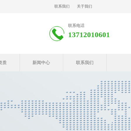
联系我们
关于我们
联系电话
13712010601
资质
新闻中心
联系我们