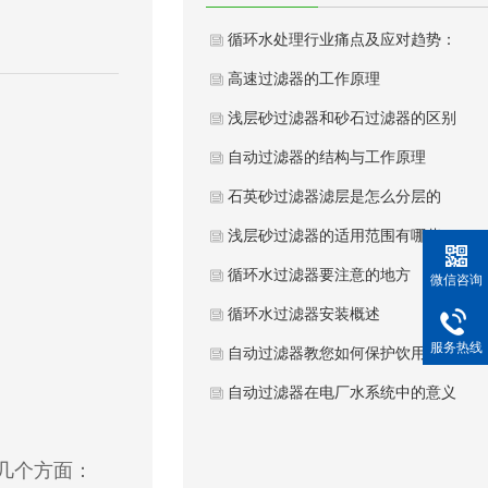
循环水处理行业痛点及应对趋势：
高速过滤器的工作原理
浅层砂过滤器和砂石过滤器的区别
自动过滤器的结构与工作原理
石英砂过滤器滤层是怎么分层的
浅层砂过滤器的适用范围有哪些
循环水过滤器要注意的地方
微信咨询
循环水过滤器安装概述
服务热线
自动过滤器教您如何保护饮用水健
自动过滤器在电厂水系统中的意义
几个方面：