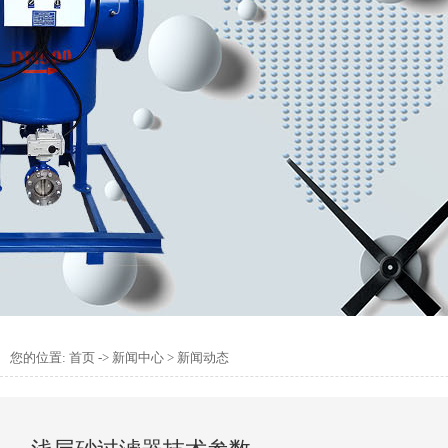
您的位置:
首页
->
新闻中心
>
新闻动态