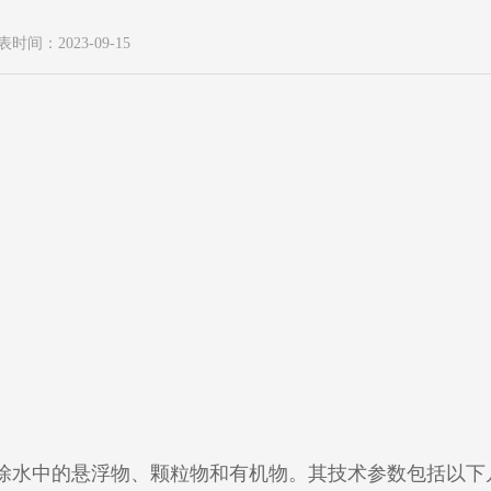
表时间：2023-09-15
除水中的悬浮物、颗粒物和有机物。其技术参数包括以下