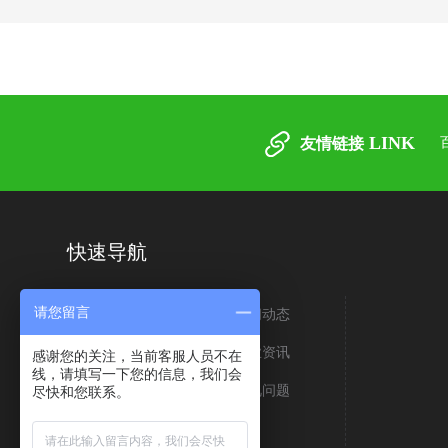
LINK
友情链接
快速导航
请您留言
关于我们
新闻动态
生产车间
行业资讯
感谢您的关注，当前客服人员不在
线，请填写一下您的信息，我们会
荣誉资质
常见问题
尽快和您联系。
客户案例